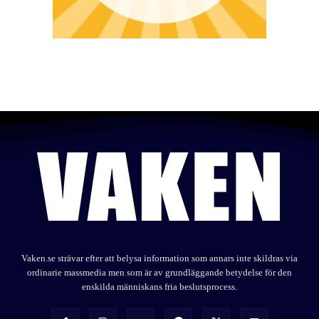
Vaken.se strävar efter att belysa information som annars inte skildras via
ordinarie massmedia men som är av grundläggande betydelse för den
enskilda människans fria beslutsprocess.