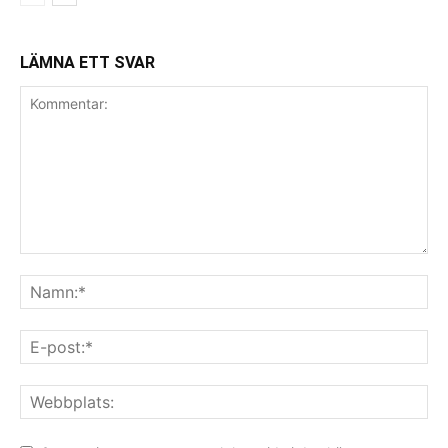
LÄMNA ETT SVAR