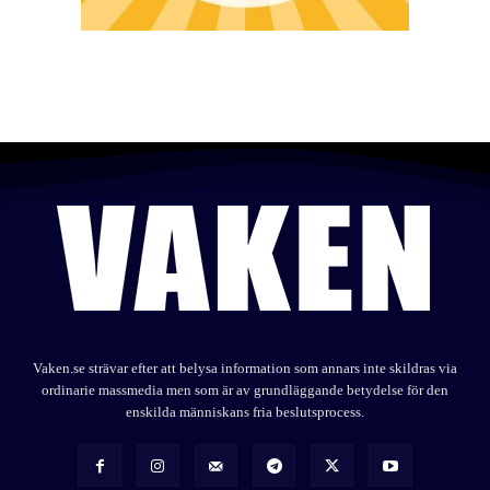
Vaken.se strävar efter att belysa information som annars inte skildras via
ordinarie massmedia men som är av grundläggande betydelse för den
enskilda människans fria beslutsprocess.