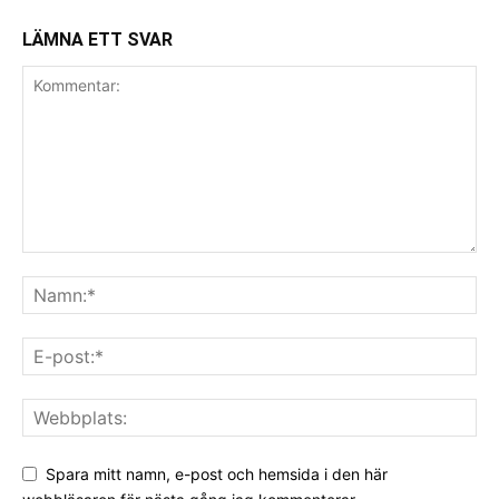
LÄMNA ETT SVAR
Spara mitt namn, e-post och hemsida i den här