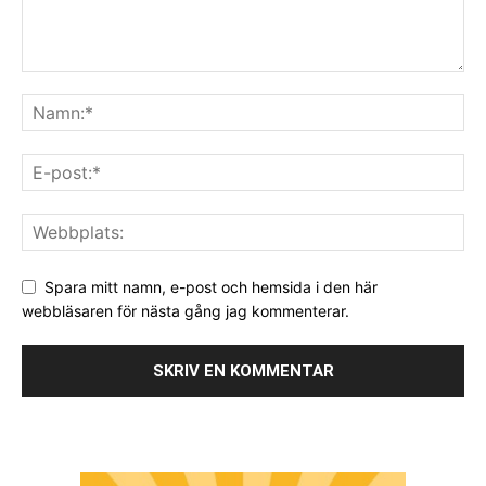
Spara mitt namn, e-post och hemsida i den här
webbläsaren för nästa gång jag kommenterar.