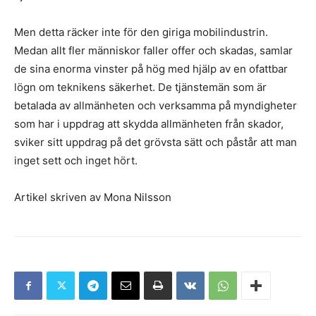
Men detta räcker inte för den giriga mobilindustrin.
Medan allt fler människor faller offer och skadas, samlar
de sina enorma vinster på hög med hjälp av en ofattbar
lögn om teknikens säkerhet. De tjänstemän som är
betalada av allmänheten och verksamma på myndigheter
som har i uppdrag att skydda allmänheten från skador,
sviker sitt uppdrag på det grövsta sätt och påstår att man
inget sett och inget hört.
Artikel skriven av Mona Nilsson