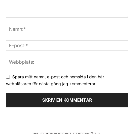
Spara mitt namn, e-post och hemsida i den här
webbläsaren för nästa gång jag kommenterar.