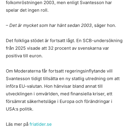
folkomröstningen 2003, men enligt Svantesson har
spelar det ingen roll.
– Det är mycket som har hänt sedan 2003
, säger hon.
Det folkliga stödet är fortsatt lågt. En SCB-undersökning
från 2025 visade att 32 procent av svenskarna var
positiva till euron.
Om Moderaterna får fortsatt regeringsinflytande vill
Svantesson tidigt tillsätta en ny statlig utredning om att
införa EU-valutan. Hon hänvisar bland annat till
utvecklingen i omvärlden, med finansiella kriser, ett
försämrat säkerhetsläge i Europa och förändringar i
USA:s politik.
Läs mer på
friatider.se