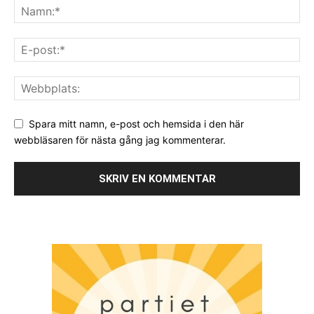
Spara mitt namn, e-post och hemsida i den här
webbläsaren för nästa gång jag kommenterar.