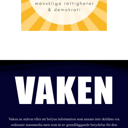
Vaken.se strävar efter att belysa information som annars inte skildras via
ordinarie massmedia men som är av grundläggande betydelse för den