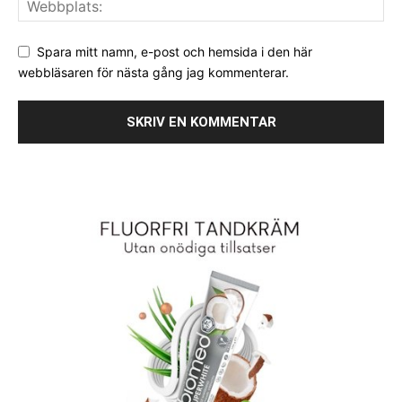
Spara mitt namn, e-post och hemsida i den här
webbläsaren för nästa gång jag kommenterar.