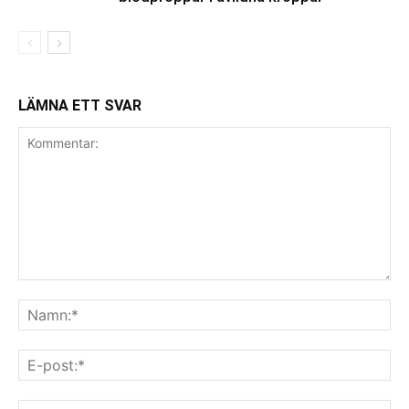
LÄMNA ETT SVAR