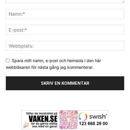
Spara mitt namn, e-post och hemsida i den här
webbläsaren för nästa gång jag kommenterar.