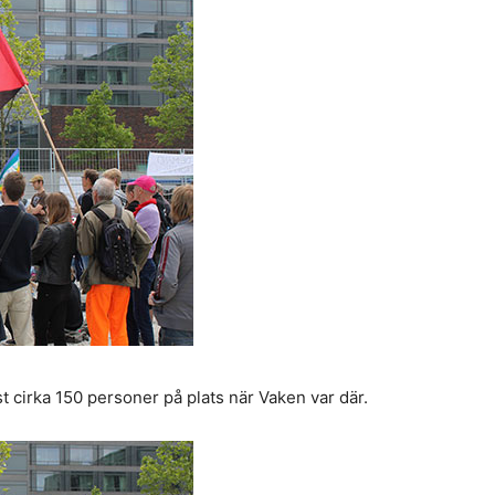
t cirka 150 personer på plats när Vaken var där.