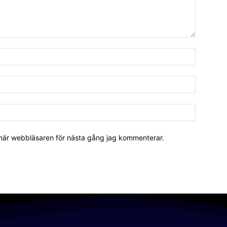
 här webbläsaren för nästa gång jag kommenterar.