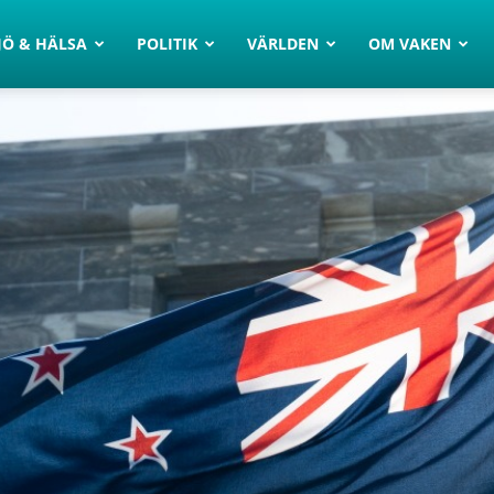
JÖ & HÄLSA
POLITIK
VÄRLDEN
OM VAKEN