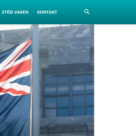
STÖD VAKEN
KONTAKT