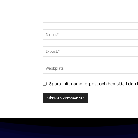
Spara mitt namn, e-post och hemsida i den