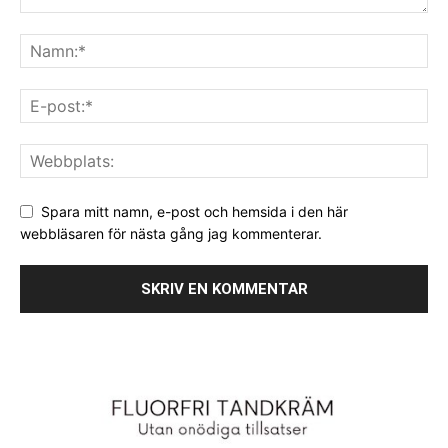
Spara mitt namn, e-post och hemsida i den här
webbläsaren för nästa gång jag kommenterar.