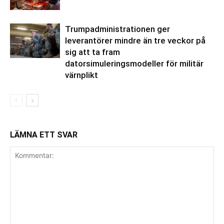
Trumpadministrationen ger
leverantörer mindre än tre veckor på
sig att ta fram
datorsimuleringsmodeller för militär
värnplikt
LÄMNA ETT SVAR