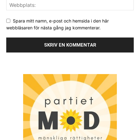
Spara mitt namn, e-post och hemsida i den här
webbläsaren för nästa gång jag kommenterar.