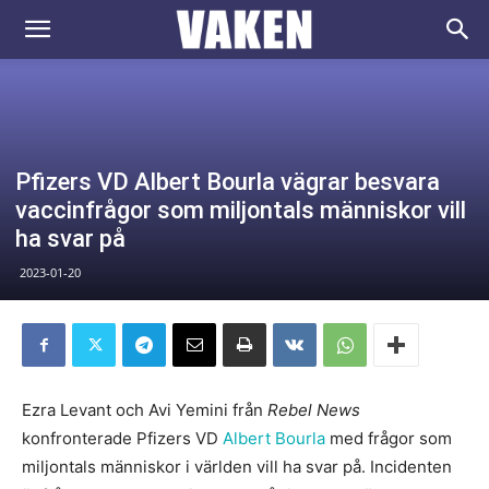
VAKEN.se
Pfizers VD Albert Bourla vägrar besvara
vaccinfrågor som miljontals människor vill
ha svar på
2023-01-20
Ezra Levant och Avi Yemini från
Rebel News
konfronterade Pfizers VD
Albert Bourla
med frågor som
miljontals människor i världen vill ha svar på. Incidenten