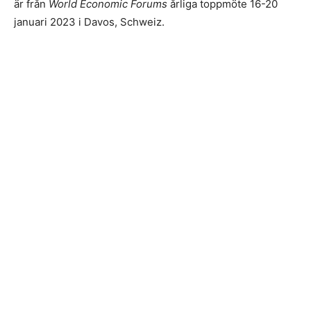
är från
World Economic Forums
årliga toppmöte 16-20
januari 2023 i Davos, Schweiz.