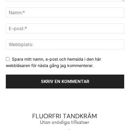
Spara mitt namn, e-post och hemsida i den här
webbläsaren för nästa gång jag kommenterar.