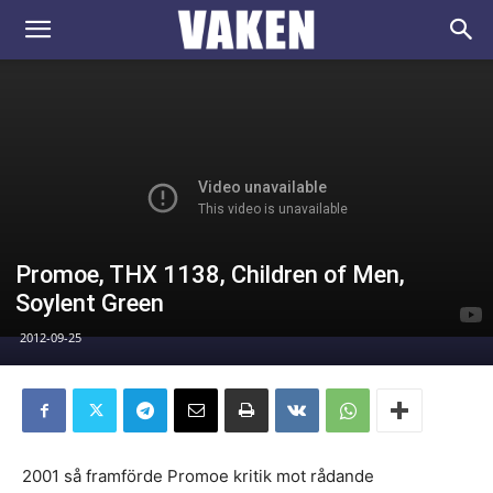
VAKEN.se
Promoe, THX 1138, Children of Men,
Soylent Green
2012-09-25
2001 så framförde Promoe kritik mot rådande