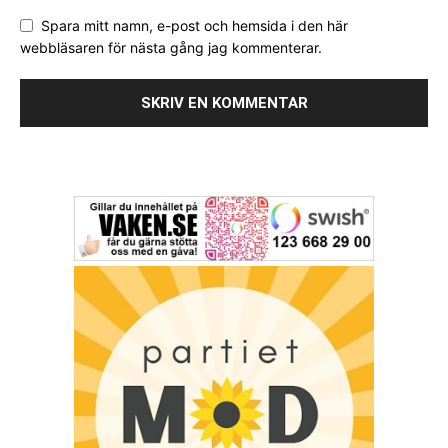
Spara mitt namn, e-post och hemsida i den här
webbläsaren för nästa gång jag kommenterar.