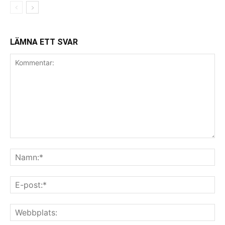
LÄMNA ETT SVAR