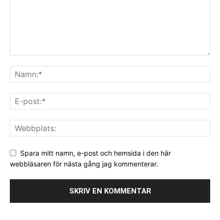
Spara mitt namn, e-post och hemsida i den här
webbläsaren för nästa gång jag kommenterar.