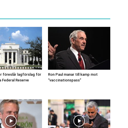
r föreslår lagförslag för
Ron Paul manar till kamp mot
a Federal Reserve
“vaccinationspass”