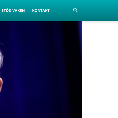
STÖD VAKEN
KONTAKT