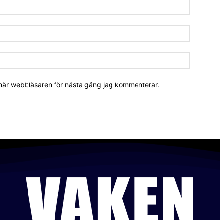
 här webbläsaren för nästa gång jag kommenterar.