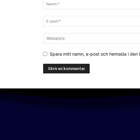
Spara mitt namn, e-post och hemsida i den