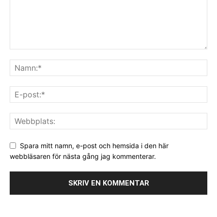
Spara mitt namn, e-post och hemsida i den här
webbläsaren för nästa gång jag kommenterar.