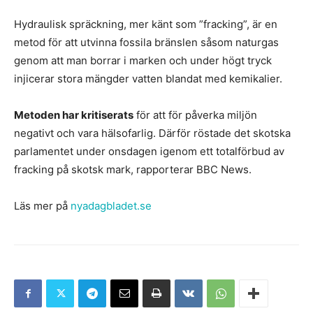
Hydraulisk spräckning, mer känt som ”fracking”, är en
metod för att utvinna fossila bränslen såsom naturgas
genom att man borrar i marken och under högt tryck
injicerar stora mängder vatten blandat med kemikalier.
Metoden har kritiserats
för att för påverka miljön
negativt och vara hälsofarlig. Därför röstade det skotska
parlamentet under onsdagen igenom ett totalförbud av
fracking på skotsk mark, rapporterar BBC News.
Läs mer på
nyadagbladet.se