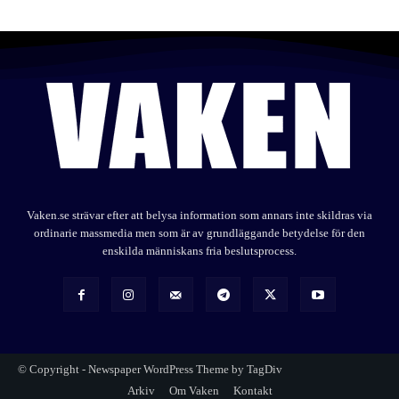
Vaken.se strävar efter att belysa information som annars inte skildras via
ordinarie massmedia men som är av grundläggande betydelse för den
enskilda människans fria beslutsprocess.
© Copyright - Newspaper WordPress Theme by TagDiv
Arkiv
Om Vaken
Kontakt