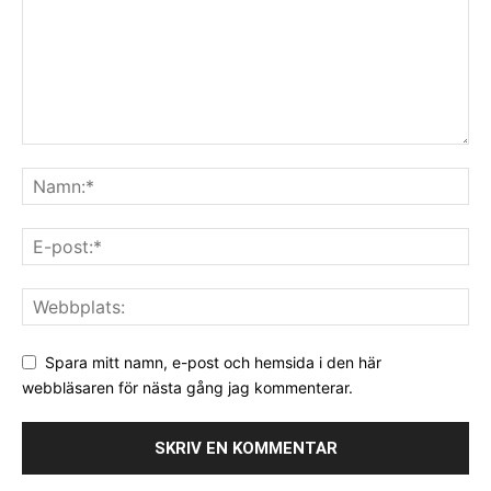
Spara mitt namn, e-post och hemsida i den här
webbläsaren för nästa gång jag kommenterar.