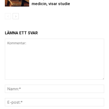
medicin, visar studie
LÄMNA ETT SVAR