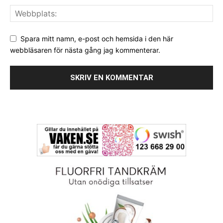
Spara mitt namn, e-post och hemsida i den här
webbläsaren för nästa gång jag kommenterar.