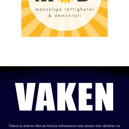
Vaken.se strävar efter att belysa information som annars inte skildras via