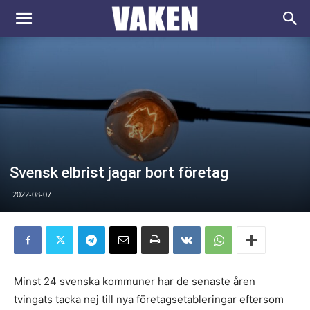
VAKEN.se
Svensk elbrist jagar bort företag
2022-08-07
Minst 24 svenska kommuner har de senaste åren
tvingats tacka nej till nya företagsetableringar eftersom