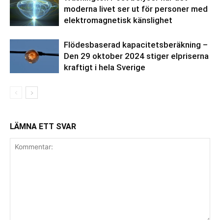
moderna livet ser ut för personer med
elektromagnetisk känslighet
Flödesbaserad kapacitetsberäkning –
Den 29 oktober 2024 stiger elpriserna
kraftigt i hela Sverige
LÄMNA ETT SVAR