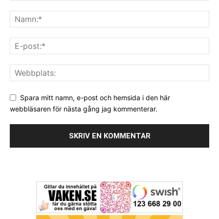
Spara mitt namn, e-post och hemsida i den här
webbläsaren för nästa gång jag kommenterar.