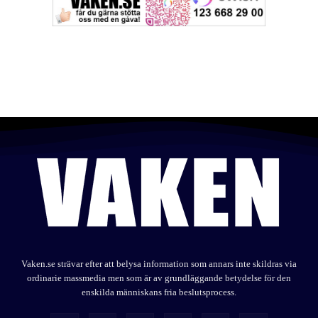
Vaken.se strävar efter att belysa information som annars inte skildras via
ordinarie massmedia men som är av grundläggande betydelse för den
enskilda människans fria beslutsprocess.