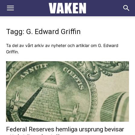
VAKEN.se
Tagg: G. Edward Griffin
Ta del av vårt arkiv av nyheter och artiklar om G. Edward
Griffin.
Federal Reserves hemliga ursprung bevisar