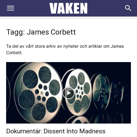
VAKEN.se
Tagg: James Corbett
Ta del av vårt stora arkiv av nyheter och artiklar om James
Corbett.
Dokumentär: Dissent Into Madness