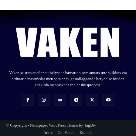
Vaken.se strävar efter att belysa information som annars inte skildras via
ordinarie massmedia men som är av grundläggande betydelse för den
enskilda människans fria beslutsprocess.
© Copyright - Newspaper WordPress Theme by TagDiv
Arkiv
Om Vaken
Kontakt