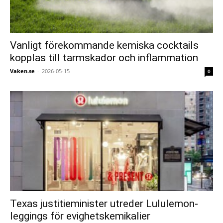
Vanligt förekommande kemiska cocktails
kopplas till tarmskador och inflammation
Vaken.se
-
2026-05-15
0
Texas justitieminister utreder Lululemon-
leggings för evighetskemikalier