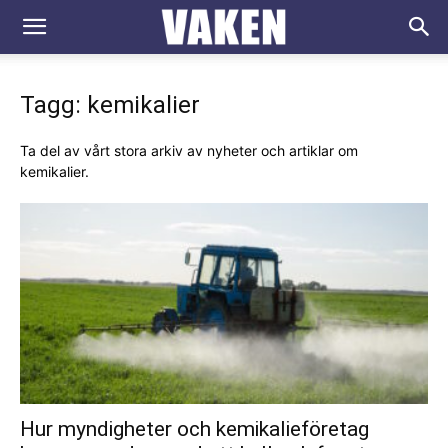
VAKEN.se
Tagg: kemikalier
Ta del av vårt stora arkiv av nyheter och artiklar om
kemikalier.
Hur myndigheter och kemikalieföretag