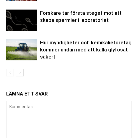
Forskare tar första steget mot att
skapa spermier i laboratoriet
Hur myndigheter och kemikalieföretag
kommer undan med att kalla glyfosat
säkert
LÄMNA ETT SVAR