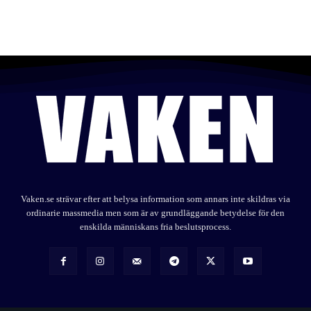
Vaken.se strävar efter att belysa information som annars inte skildras via
ordinarie massmedia men som är av grundläggande betydelse för den
enskilda människans fria beslutsprocess.