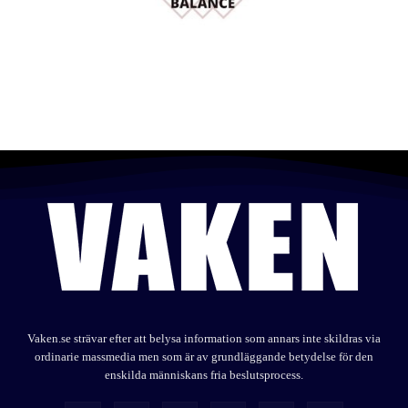
Vaken.se strävar efter att belysa information som annars inte skildras via
ordinarie massmedia men som är av grundläggande betydelse för den
enskilda människans fria beslutsprocess.