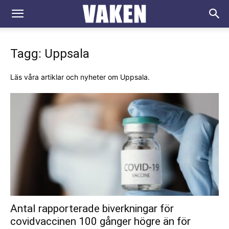
VAKEN.se
Tagg: Uppsala
Läs våra artiklar och nyheter om Uppsala.
Antal rapporterade biverkningar för
covidvaccinen 100 gånger högre än för