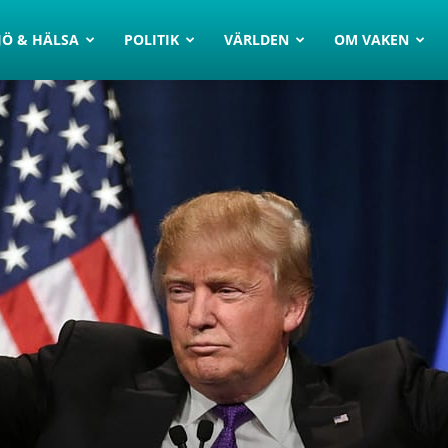
JÖ & HÄLSA
POLITIK
VÄRLDEN
OM VAKEN