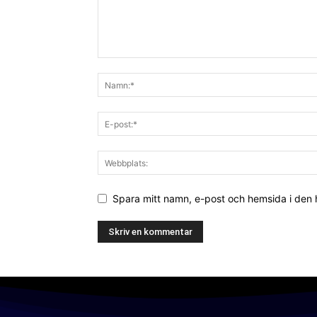
Spara mitt namn, e-post och hemsida i den