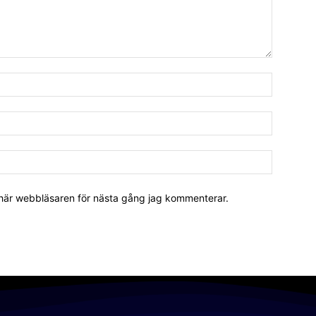
 här webbläsaren för nästa gång jag kommenterar.