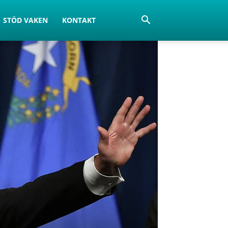
STÖD VAKEN
KONTAKT