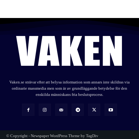
Vaken.se strävar efter att belysa information som annars inte skildras via
ordinarie massmedia men som är av grundläggande betydelse för den
enskilda människans fria beslutsprocess.
© Copyright - Newspaper WordPress Theme by TagDiv