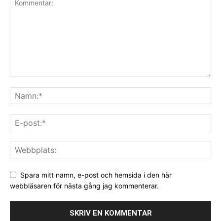
Spara mitt namn, e-post och hemsida i den här
webbläsaren för nästa gång jag kommenterar.