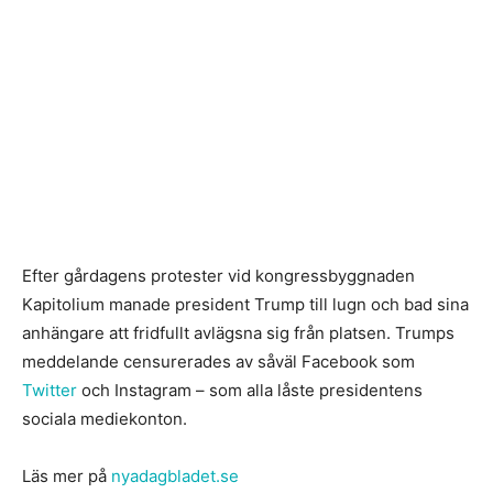
Efter gårdagens protester vid kongressbyggnaden
Kapitolium manade president Trump till lugn och bad sina
anhängare att fridfullt avlägsna sig från platsen. Trumps
meddelande censurerades av såväl Facebook som
Twitter
och Instagram – som alla låste presidentens
sociala mediekonton.
Läs mer på
nyadagbladet.se