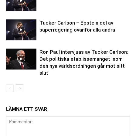
Tucker Carlson – Epstein del av
superregering ovanför alla andra
Ron Paul intervjuas av Tucker Carlson:
Det politiska etablissemanget inom
den nya världsordningen går mot sitt
slut
LÄMNA ETT SVAR