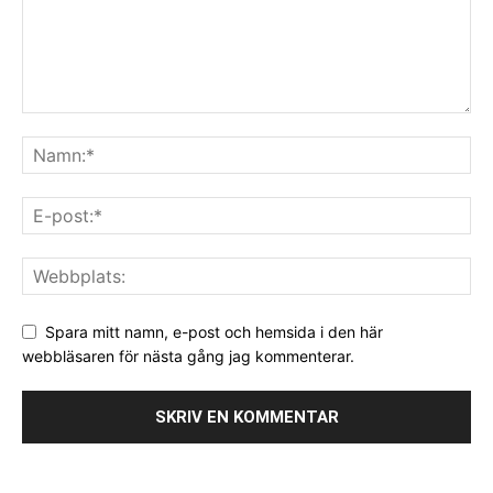
Spara mitt namn, e-post och hemsida i den här
webbläsaren för nästa gång jag kommenterar.