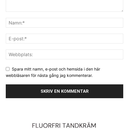
Spara mitt namn, e-post och hemsida i den här
webbläsaren för nästa gång jag kommenterar.