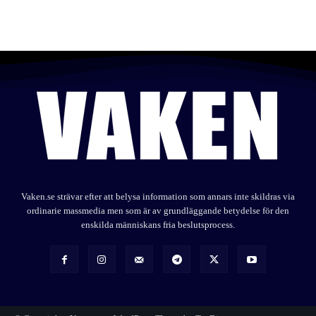
Vaken.se strävar efter att belysa information som annars inte skildras via
ordinarie massmedia men som är av grundläggande betydelse för den
enskilda människans fria beslutsprocess.