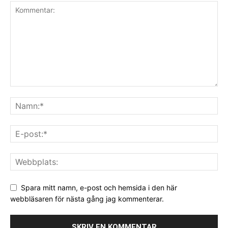
Spara mitt namn, e-post och hemsida i den här
webbläsaren för nästa gång jag kommenterar.