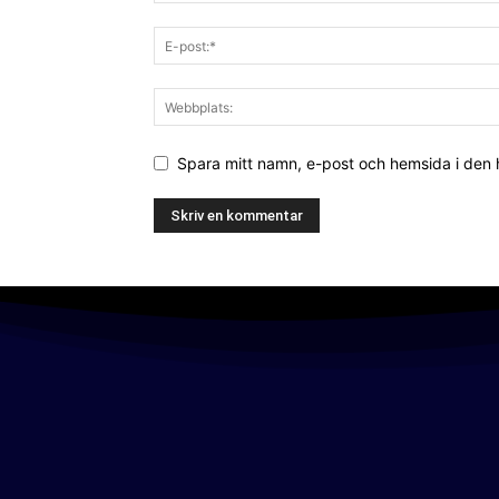
Spara mitt namn, e-post och hemsida i den