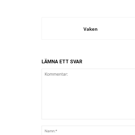
Vaken
LÄMNA ETT SVAR