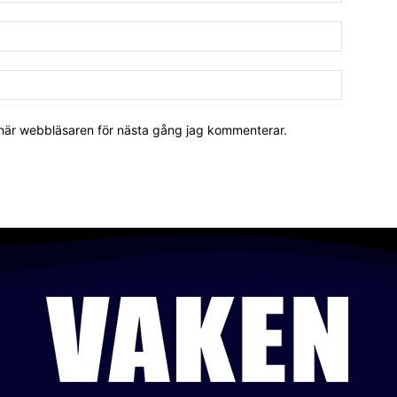
 här webbläsaren för nästa gång jag kommenterar.