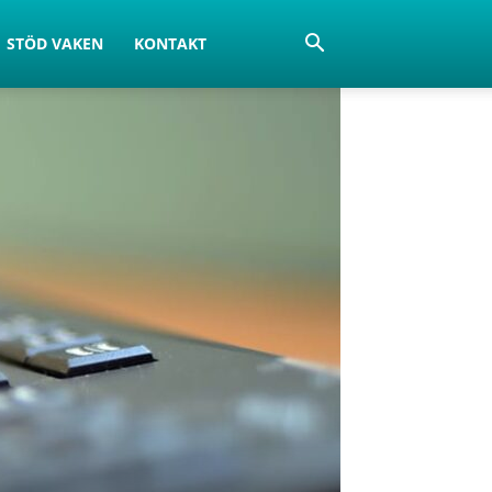
STÖD VAKEN
KONTAKT