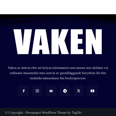
Vaken.se strävar efter att belysa information som annars inte skildras via
ordinarie massmedia men som är av grundläggande betydelse för den
enskilda människans fria beslutsprocess.
© Copyright - Newspaper WordPress Theme by TagDiv