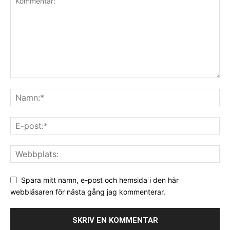
Spara mitt namn, e-post och hemsida i den här
webbläsaren för nästa gång jag kommenterar.