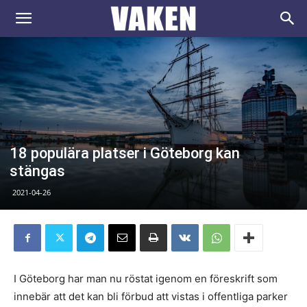
VAKEN.se
18 populära platser i Göteborg kan
stängas
2021-04-26
I Göteborg har man nu röstat igenom en föreskrift som
innebär att det kan bli förbud att vistas i offentliga parker