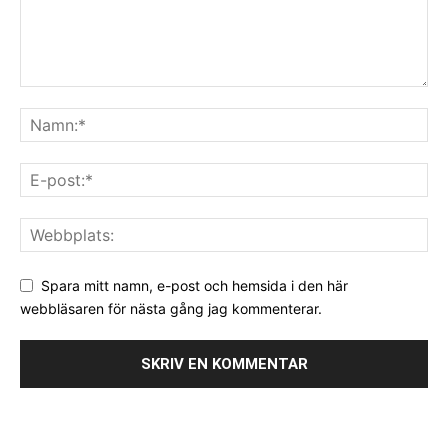
Spara mitt namn, e-post och hemsida i den här
webbläsaren för nästa gång jag kommenterar.