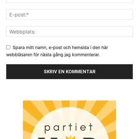
Spara mitt namn, e-post och hemsida i den här
webbläsaren för nästa gång jag kommenterar.