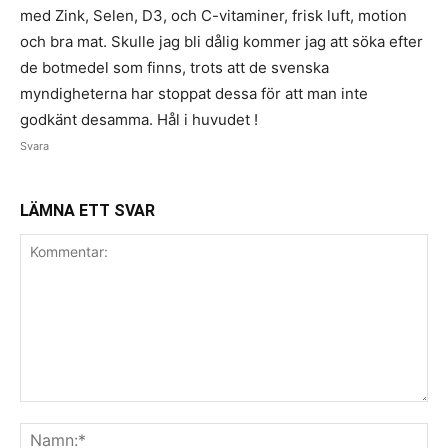
med Zink, Selen, D3, och C-vitaminer, frisk luft, motion
och bra mat. Skulle jag bli dålig kommer jag att söka efter
de botmedel som finns, trots att de svenska
myndigheterna har stoppat dessa för att man inte
godkänt desamma. Hål i huvudet !
Svara
LÄMNA ETT SVAR