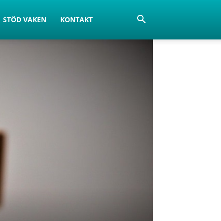
STÖD VAKEN
KONTAKT