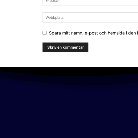
Spara mitt namn, e-post och hemsida i den