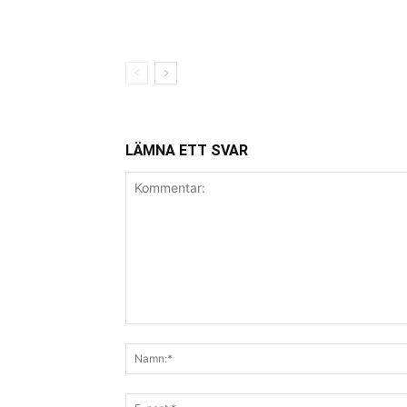
LÄMNA ETT SVAR