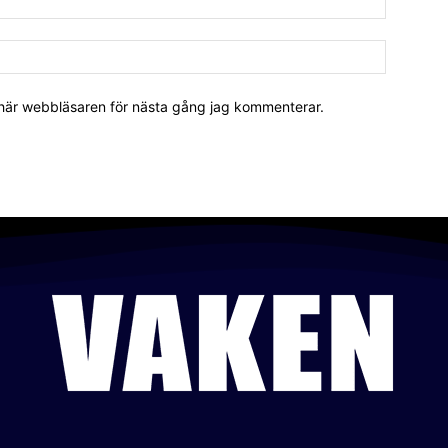
 här webbläsaren för nästa gång jag kommenterar.