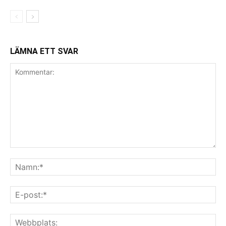
LÄMNA ETT SVAR