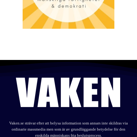
Vaken.se strävar efter att belysa information som annars inte skildras via
ordinarie massmedia men som är av grundläggande betydelse för den
enskilda människans fria beslutsprocess.