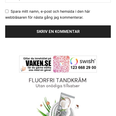
Spara mitt namn, e-post och hemsida i den här
webbläsaren för nästa gång jag kommenterar.