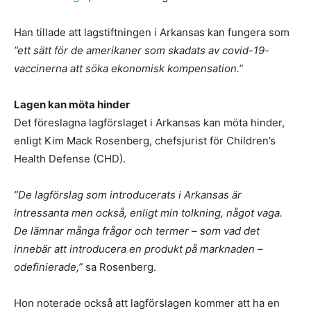
Han tillade att lagstiftningen i Arkansas kan fungera som
”ett sätt för de amerikaner som skadats av covid-19-
vaccinerna att söka ekonomisk kompensation.”
Lagen kan möta hinder
Det föreslagna lagförslaget i Arkansas kan möta hinder,
enligt Kim Mack Rosenberg, chefsjurist för Children’s
Health Defense (CHD).
”De lagförslag som introducerats i Arkansas är
intressanta men också, enligt min tolkning, något vaga.
De lämnar många frågor och termer – som vad det
innebär att introducera en produkt på marknaden –
odefinierade,”
sa Rosenberg.
Hon noterade också att lagförslagen kommer att ha en