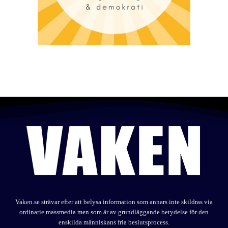
Vaken.se strävar efter att belysa information som annars inte skildras via
ordinarie massmedia men som är av grundläggande betydelse för den
enskilda människans fria beslutsprocess.