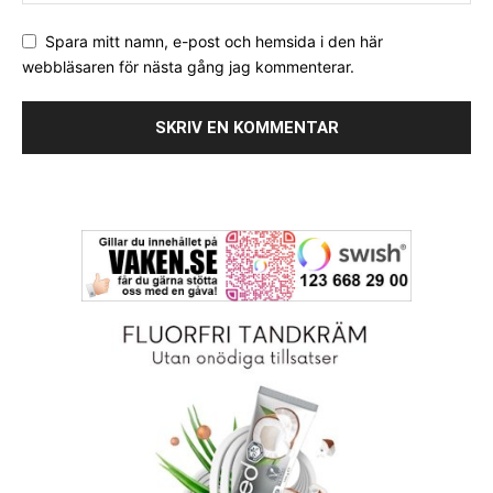
Spara mitt namn, e-post och hemsida i den här
webbläsaren för nästa gång jag kommenterar.