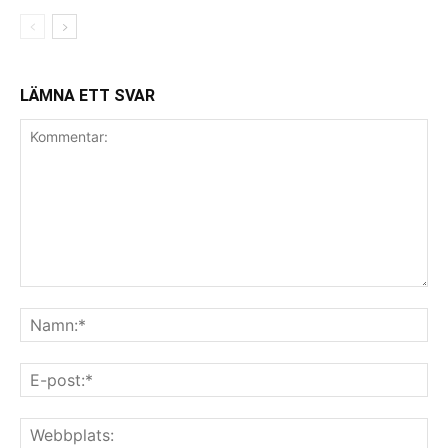
LÄMNA ETT SVAR