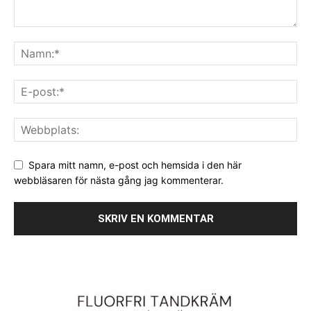
Spara mitt namn, e-post och hemsida i den här
webbläsaren för nästa gång jag kommenterar.