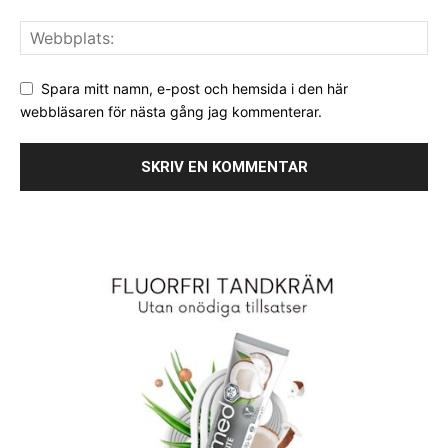
Spara mitt namn, e-post och hemsida i den här
webbläsaren för nästa gång jag kommenterar.