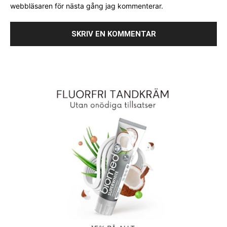
webbläsaren för nästa gång jag kommenterar.