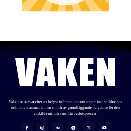
Vaken.se strävar efter att belysa information som annars inte skildras via
ordinarie massmedia men som är av grundläggande betydelse för den
enskilda människans fria beslutsprocess.