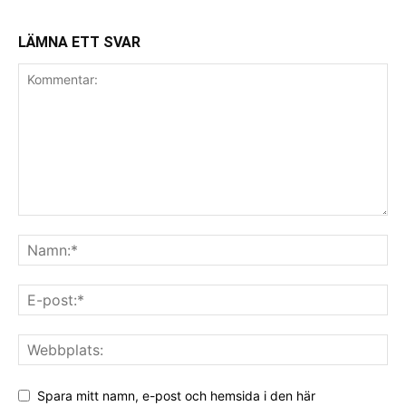
LÄMNA ETT SVAR
Spara mitt namn, e-post och hemsida i den här