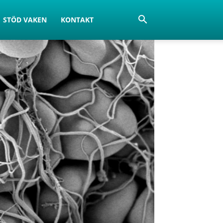
STÖD VAKEN
KONTAKT