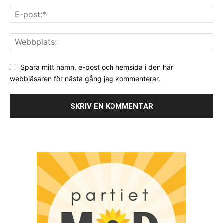
Spara mitt namn, e-post och hemsida i den här
webbläsaren för nästa gång jag kommenterar.