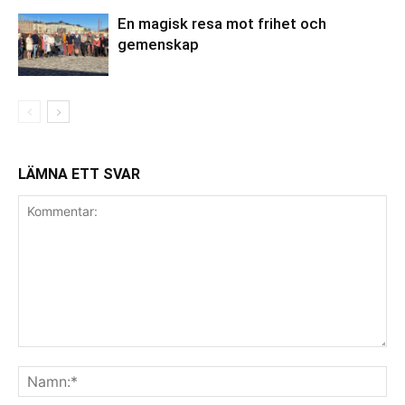
En magisk resa mot frihet och
gemenskap
LÄMNA ETT SVAR