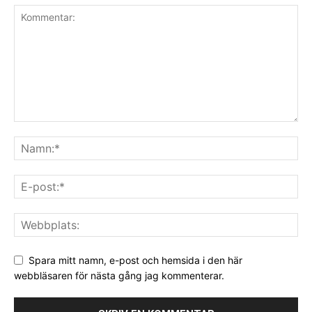
Spara mitt namn, e-post och hemsida i den här
webbläsaren för nästa gång jag kommenterar.