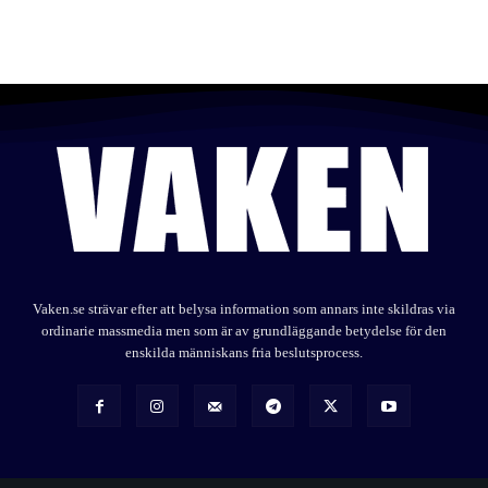
Vaken.se strävar efter att belysa information som annars inte skildras via
ordinarie massmedia men som är av grundläggande betydelse för den
enskilda människans fria beslutsprocess.