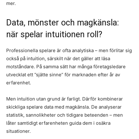
mer.
Data, mönster och magkänsla:
när spelar intuitionen roll?
Professionella spelare är ofta analytiska – men förlitar sig
också på intuition, särskilt när det gäller att läsa
motståndare. På samma sätt har många företagsledare
utvecklat ett ”sjätte sinne” för marknaden efter år av
erfarenhet.
Men intuition utan grund är farligt. Därför kombinerar
skickliga spelare data med magkänsla. De analyserar
statistik, sannolikheter och tidigare beteenden – men
låter samtidigt erfarenheten guida dem i osäkra
situationer.