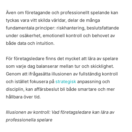
Även om företagande och professionellt spelande kan
tyckas vara vitt skilda världar, delar de många
fundamentala principer: riskhantering, beslutsfattande
under osäkerhet, emotionell kontroll och behovet av
både data och intuition.
För företagsledare finns det mycket att lära av spelare
som varje dag balanserar mellan tur och skicklighet.
Genom att ifrågasätta illusionen av fullständig kontroll
och istället fokusera på
strategisk
anpassning och
disciplin, kan affärsbeslut bli både smartare och mer
hållbara över tid.
Illusionen av kontroll: Vad företagsledare kan lära av
professionella spelare