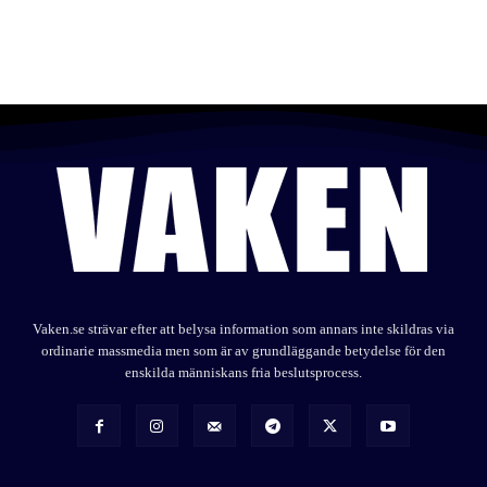
Vaken.se strävar efter att belysa information som annars inte skildras via
ordinarie massmedia men som är av grundläggande betydelse för den
enskilda människans fria beslutsprocess.