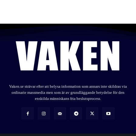
Vaken.se strävar efter att belysa information som annars inte skildras via
ordinarie massmedia men som är av grundläggande betydelse för den
enskilda människans fria beslutsprocess.