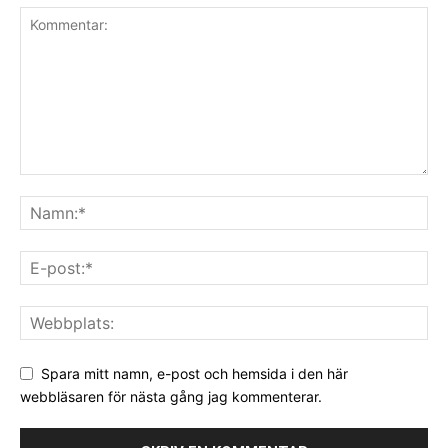
Spara mitt namn, e-post och hemsida i den här
webbläsaren för nästa gång jag kommenterar.