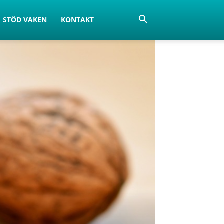
STÖD VAKEN
KONTAKT