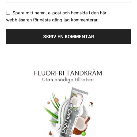
Spara mitt namn, e-post och hemsida i den här
webbläsaren för nästa gång jag kommenterar.