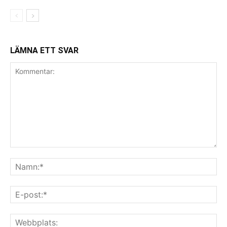
LÄMNA ETT SVAR