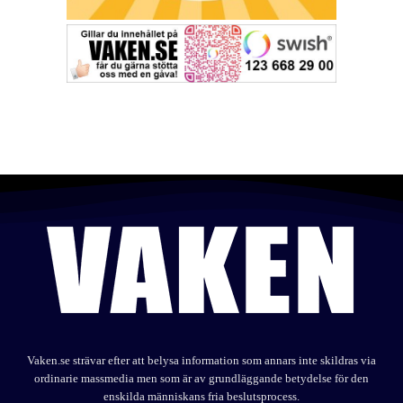
Vaken.se strävar efter att belysa information som annars inte skildras via
ordinarie massmedia men som är av grundläggande betydelse för den
enskilda människans fria beslutsprocess.