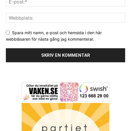
Spara mitt namn, e-post och hemsida i den här
webbläsaren för nästa gång jag kommenterar.