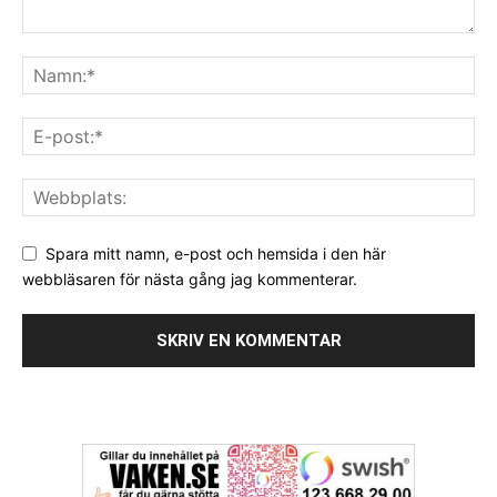
Spara mitt namn, e-post och hemsida i den här
webbläsaren för nästa gång jag kommenterar.